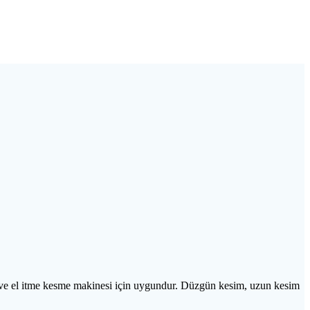
si ve el itme kesme makinesi için uygundur. Düzgün kesim, uzun kesim