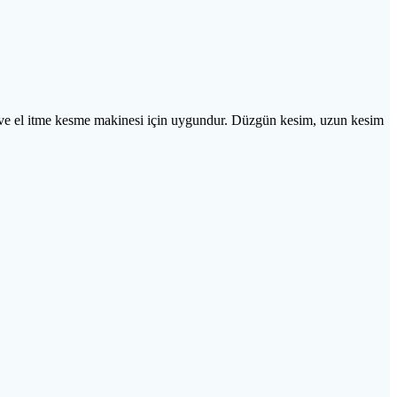
si ve el itme kesme makinesi için uygundur. Düzgün kesim, uzun kesim