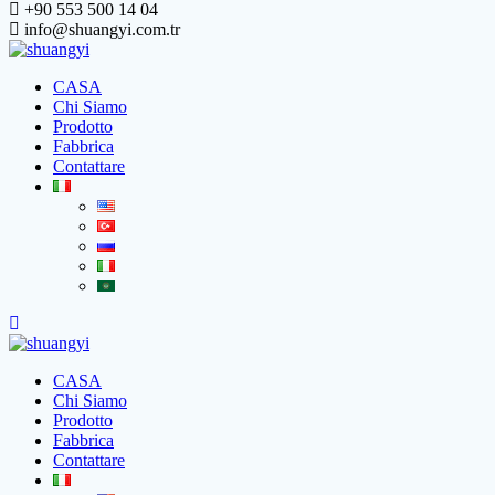
+90 553 500 14 04
info@shuangyi.com.tr
CASA
Chi Siamo
Prodotto
Fabbrica
Contattare
CASA
Chi Siamo
Prodotto
Fabbrica
Contattare