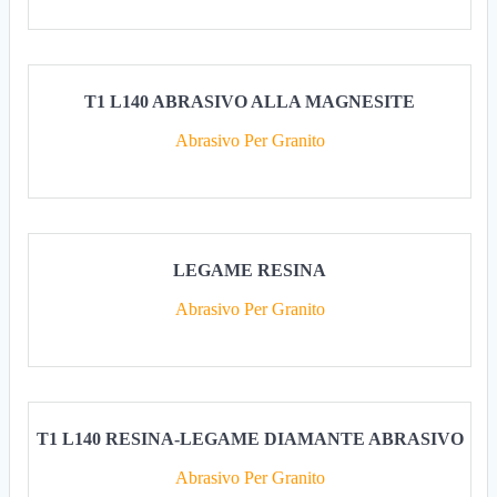
T1 L140 ABRASIVO ALLA MAGNESITE
Abrasivo Per Granito
LEGAME RESINA
Abrasivo Per Granito
T1 L140 RESINA-LEGAME DIAMANTE ABRASIVO
Abrasivo Per Granito