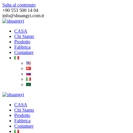
Salta al contenuto
+90 553 500 14 04
info@shuangyi.com.tr
CASA
Chi Siamo
Prodotto
Fabbrica
Contattare
CASA
Chi Siamo
Prodotto
Fabbrica
Contattare