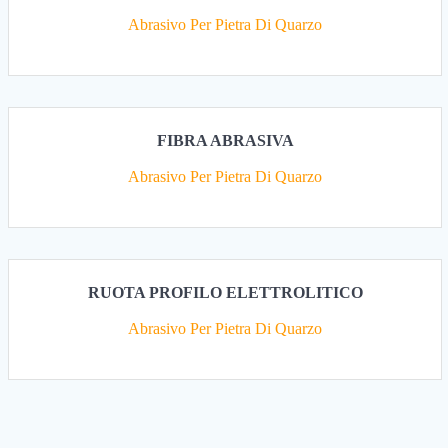
Abrasivo Per Pietra Di Quarzo
FIBRA ABRASIVA
Abrasivo Per Pietra Di Quarzo
RUOTA PROFILO ELETTROLITICO
Abrasivo Per Pietra Di Quarzo