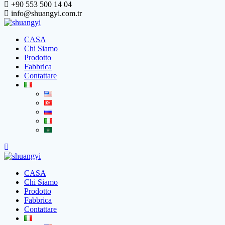
+90 553 500 14 04
info@shuangyi.com.tr
CASA
Chi Siamo
Prodotto
Fabbrica
Contattare
CASA
Chi Siamo
Prodotto
Fabbrica
Contattare