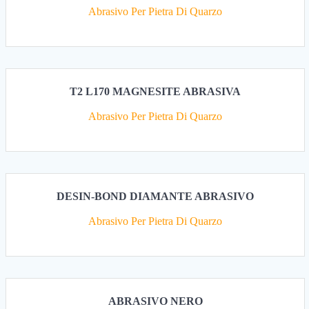
Abrasivo Per Pietra Di Quarzo
T2 L170 MAGNESITE ABRASIVA
Abrasivo Per Pietra Di Quarzo
DESIN-BOND DIAMANTE ABRASIVO
Abrasivo Per Pietra Di Quarzo
ABRASIVO NERO