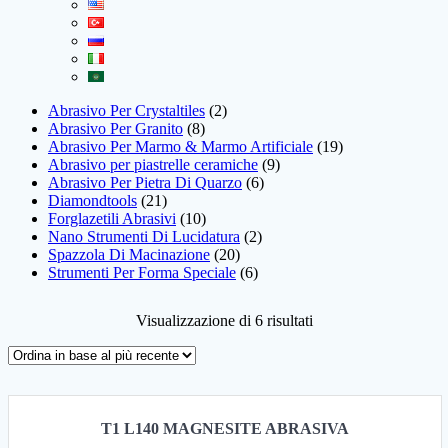
Abrasivo Per Crystaltiles
2
Abrasivo Per Granito
8
Abrasivo Per Marmo & Marmo Artificiale
19
Abrasivo per piastrelle ceramiche
9
Abrasivo Per Pietra Di Quarzo
6
Diamondtools
21
Forglazetili Abrasivi
10
Nano Strumenti Di Lucidatura
2
Spazzola Di Macinazione
20
Strumenti Per Forma Speciale
6
Visualizzazione di 6 risultati
T1 L140 MAGNESITE ABRASIVA