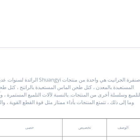
صنفرة الجرانيت هي واحدة من منت
المستعبدة بالمعدن ، كتل طحن الماس المستعبدة بالراتنج ، كتل طح
لتلميع وسلسلة أخرى من المنتجات. بالنسبة لآلات التلميع المستمرة ، وآ
وما إلى ذلك ، تتمتع المنتجات بأداء ممتاز مثل قوة القطع القوية ، والم
الوصف
تخصيص
حصى