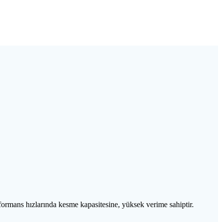
performans hızlarında kesme kapasitesine, yüksek verime sahiptir.