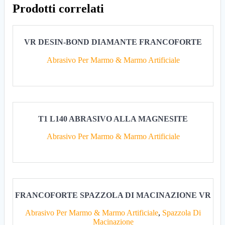
Prodotti correlati
VR DESIN-BOND DIAMANTE FRANCOFORTE
Abrasivo Per Marmo & Marmo Artificiale
T1 L140 ABRASIVO ALLA MAGNESITE
Abrasivo Per Marmo & Marmo Artificiale
FRANCOFORTE SPAZZOLA DI MACINAZIONE VR
Abrasivo Per Marmo & Marmo Artificiale
,
Spazzola Di
Macinazione