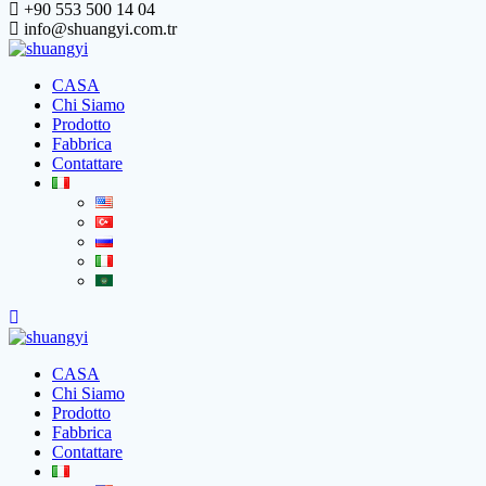
+90 553 500 14 04
info@shuangyi.com.tr
CASA
Chi Siamo
Prodotto
Fabbrica
Contattare
CASA
Chi Siamo
Prodotto
Fabbrica
Contattare