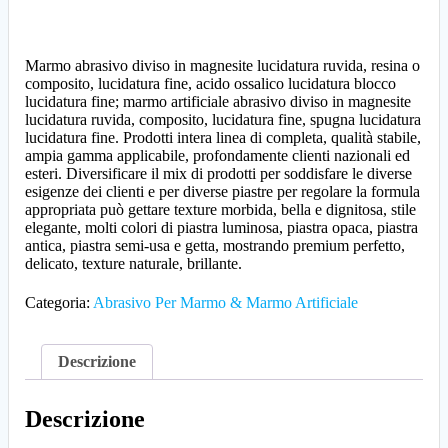
Marmo abrasivo diviso in magnesite lucidatura ruvida, resina o
composito, lucidatura fine, acido ossalico lucidatura blocco
lucidatura fine; marmo artificiale abrasivo diviso in magnesite
lucidatura ruvida, composito, lucidatura fine, spugna lucidatura
lucidatura fine. Prodotti intera linea di completa, qualità stabile,
ampia gamma applicabile, profondamente clienti nazionali ed
esteri. Diversificare il mix di prodotti per soddisfare le diverse
esigenze dei clienti e per diverse piastre per regolare la formula
appropriata può gettare texture morbida, bella e dignitosa, stile
elegante, molti colori di piastra luminosa, piastra opaca, piastra
antica, piastra semi-usa e getta, mostrando premium perfetto,
delicato, texture naturale, brillante.
Categoria:
Abrasivo Per Marmo & Marmo Artificiale
Descrizione
Descrizione