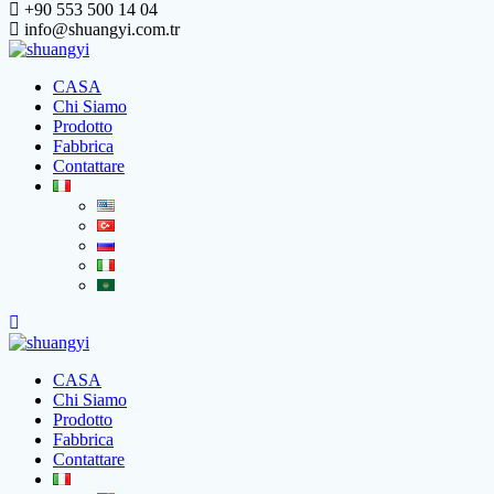
+90 553 500 14 04
info@shuangyi.com.tr
CASA
Chi Siamo
Prodotto
Fabbrica
Contattare
CASA
Chi Siamo
Prodotto
Fabbrica
Contattare