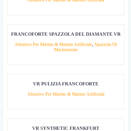
FRANCOFORTE SPAZZOLA DEL DIAMANTE VR
Abrasivo Per Marmo & Marmo Artificiale
,
Spazzola Di
Macinazione
VR PULIZIA FRANCOFORTE
Abrasivo Per Marmo & Marmo Artificiale
VR SYNTHETIC FRANKFURT