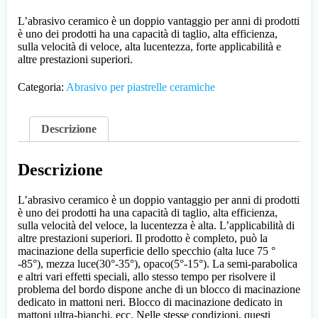
L’abrasivo ceramico è un doppio vantaggio per anni di prodotti
è uno dei prodotti ha una capacità di taglio, alta efficienza,
sulla velocità di veloce, alta lucentezza, forte applicabilità e
altre prestazioni superiori.
Categoria:
Abrasivo per piastrelle ceramiche
Descrizione
Descrizione
L’abrasivo ceramico è un doppio vantaggio per anni di prodotti
è uno dei prodotti ha una capacità di taglio, alta efficienza,
sulla velocità del veloce, la lucentezza è alta. L’applicabilità di
altre prestazioni superiori. Il prodotto è completo, può la
macinazione della superficie dello specchio (alta luce 75 °
-85°), mezza luce(30°-35°), opaco(5°-15°). La semi-parabolica
e altri vari effetti speciali, allo stesso tempo per risolvere il
problema del bordo dispone anche di un blocco di macinazione
dedicato in mattoni neri. Blocco di macinazione dedicato in
mattoni ultra-bianchi, ecc. Nelle stesse condizioni, questi