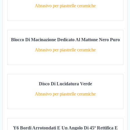
Abrasivo per piastrelle ceramiche
Blocco Di Macinazione Dedicato Al Mattone Nero Puro
Abrasivo per piastrelle ceramiche
Disco Di Lucidatura Verde
Abrasivo per piastrelle ceramiche
Y6 Bordi Arrotondati E Un Angolo Di 45º Rettifica E