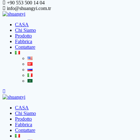
+90 553 500 14 04
info@shuangyi.com.tr
CASA
Chi Siamo
Prodotto
Fabbrica
Contattare
CASA
Chi Siamo
Prodotto
Fabbrica
Contattare