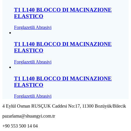
T1 L140 BLOCCO DI MACINAZIONE
ELASTICO
Forglazetili Abrasivi
T1 L140 BLOCCO DI MACINAZIONE
ELASTICO
Forglazetili Abrasivi
T1 L140 BLOCCO DI MACINAZIONE
ELASTICO
Forglazetili Abrasivi
4 Eylül Osman RUSÇUK Caddesi No:17, 11300 Bozüyük/Bilecik
pazarlama@shuangyi.com.tr
+90 553 500 14 04