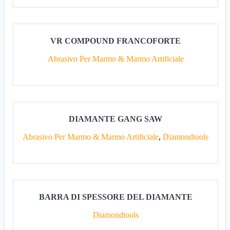
VR COMPOUND FRANCOFORTE
Abrasivo Per Marmo & Marmo Artificiale
DIAMANTE GANG SAW
Abrasivo Per Marmo & Marmo Artificiale
,
Diamondtools
BARRA DI SPESSORE DEL DIAMANTE
Diamondtools