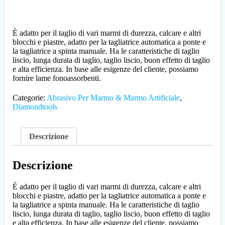
È adatto per il taglio di vari marmi di durezza, calcare e altri
blocchi e piastre, adatto per la tagliatrice automatica a ponte e
la tagliatrice a spinta manuale. Ha le caratteristiche di taglio
liscio, lunga durata di taglio, taglio liscio, buon effetto di taglio
e alta efficienza. In base alle esigenze del cliente, possiamo
fornire lame fonoassorbenti.
Categorie:
Abrasivo Per Marmo & Marmo Artificiale
,
Diamondtools
Descrizione
Descrizione
È adatto per il taglio di vari marmi di durezza, calcare e altri
blocchi e piastre, adatto per la tagliatrice automatica a ponte e
la tagliatrice a spinta manuale. Ha le caratteristiche di taglio
liscio, lunga durata di taglio, taglio liscio, buon effetto di taglio
e alta efficienza. In base alle esigenze del cliente, possiamo