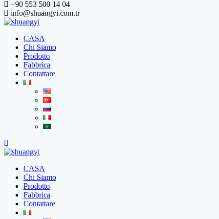
+90 553 500 14 04
info@shuangyi.com.tr
CASA
Chi Siamo
Prodotto
Fabbrica
Contattare
CASA
Chi Siamo
Prodotto
Fabbrica
Contattare