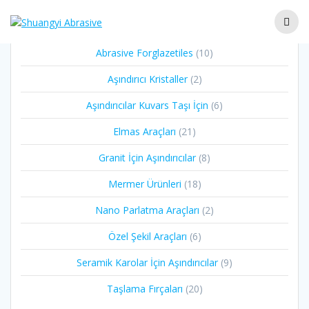
Abrasive Forglazetiles
10
Aşındırıcı Kristaller
2
Aşındırıcılar Kuvars Taşı İçin
6
Elmas Araçları
21
Granit İçin Aşındırıcılar
8
Mermer Ürünleri
18
Nano Parlatma Araçları
2
Özel Şekil Araçları
6
Seramik Karolar İçin Aşındırıcılar
9
Taşlama Fırçaları
20