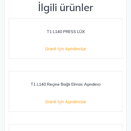
İlgili ürünler
T1 L140 PRESS LÜX
Granit İçin Aşındırıcılar
T1 L140 Reçine Bağlı Elmas Aşındırıcı
Granit İçin Aşındırıcılar