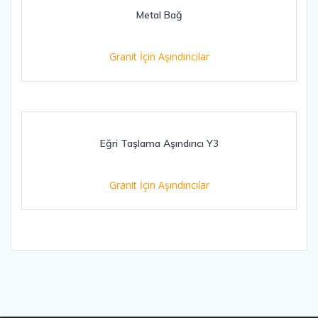
Metal Bağ
Granit İçin Aşındırıcılar
Eğri Taşlama Aşındırıcı Y3
Granit İçin Aşındırıcılar