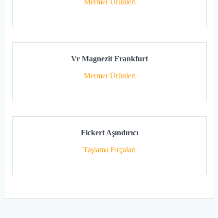
Mermer Ürünleri
Vr Magnezit Frankfurt
Mermer Ürünleri
Fickert Aşındırıcı
Taşlama Fırçaları