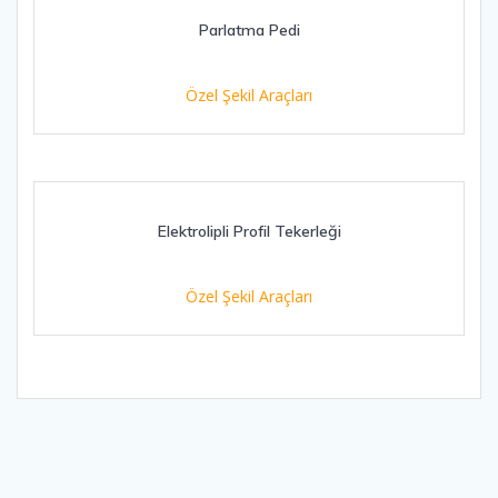
Parlatma Pedi
Özel Şekil Araçları
Elektrolipli Profil Tekerleği
Özel Şekil Araçları