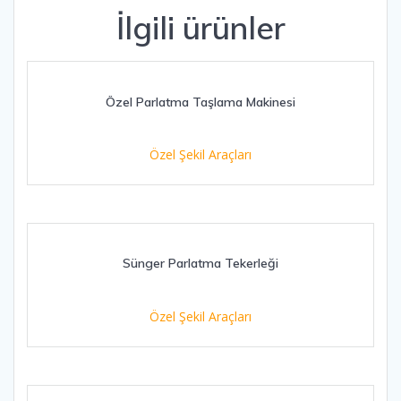
İlgili ürünler
Özel Parlatma Taşlama Makinesi
Özel Şekil Araçları
Sünger Parlatma Tekerleği
Özel Şekil Araçları