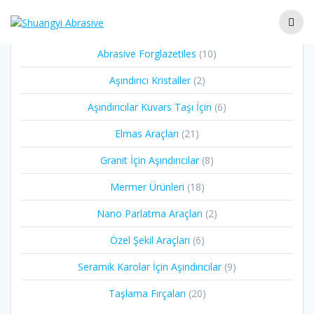
Abrasive Forglazetiles
10
Aşındırıcı Kristaller
2
Aşındırıcılar Kuvars Taşı İçin
6
Elmas Araçları
21
Granit İçin Aşındırıcılar
8
Mermer Ürünleri
18
Nano Parlatma Araçları
2
Özel Şekil Araçları
6
Seramik Karolar İçin Aşındırıcılar
9
Taşlama Fırçaları
20