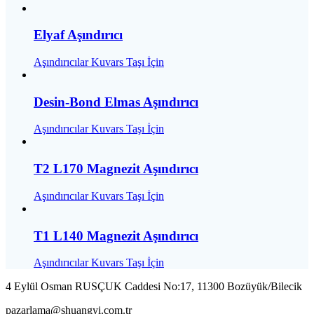
Elyaf Aşındırıcı
Aşındırıcılar Kuvars Taşı İçin
Desin-Bond Elmas Aşındırıcı
Aşındırıcılar Kuvars Taşı İçin
T2 L170 Magnezit Aşındırıcı
Aşındırıcılar Kuvars Taşı İçin
T1 L140 Magnezit Aşındırıcı
Aşındırıcılar Kuvars Taşı İçin
4 Eylül Osman RUSÇUK Caddesi No:17, 11300 Bozüyük/Bilecik
pazarlama@shuangyi.com.tr