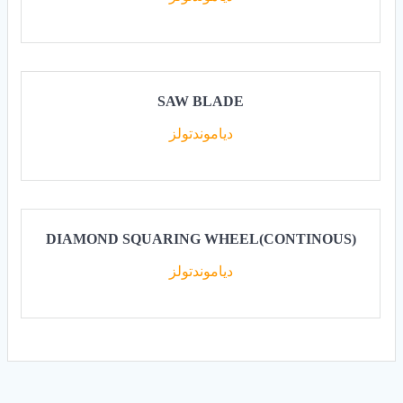
SAW BLADE
دياموندتولز
DIAMOND SQUARING WHEEL(CONTINOUS)
دياموندتولز