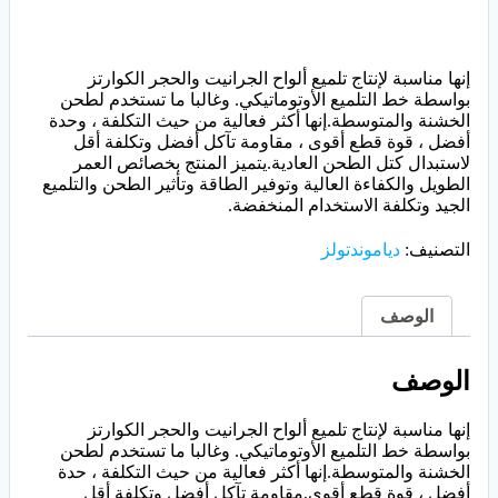
إنها مناسبة لإنتاج تلميع ألواح الجرانيت والحجر الكوارتز
بواسطة خط التلميع الأوتوماتيكي. وغالبا ما تستخدم لطحن
الخشنة والمتوسطة.إنها أكثر فعالية من حيث التكلفة ، وحدة
أفضل ، قوة قطع أقوى ، مقاومة تآكل أفضل وتكلفة أقل
لاستبدال كتل الطحن العادية.يتميز المنتج بخصائص العمر
الطويل والكفاءة العالية وتوفير الطاقة وتأثير الطحن والتلميع
الجيد وتكلفة الاستخدام المنخفضة.
التصنيف:
دياموندتولز
الوصف
الوصف
إنها مناسبة لإنتاج تلميع ألواح الجرانيت والحجر الكوارتز
بواسطة خط التلميع الأوتوماتيكي. وغالبا ما تستخدم لطحن
الخشنة والمتوسطة.إنها أكثر فعالية من حيث التكلفة ، حدة
أفضل ، قوة قطع أقوى,مقاومة تآكل أفضل وتكلفة أقل