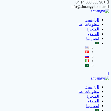
+90 553 500 14 04
info@shuangyi.com.tr
الرئيسية
معلومات عنا
المتجر1
المصنع
اتصل بنا
الرئيسية
معلومات عنا
المتجر1
المصنع
اتصل بنا