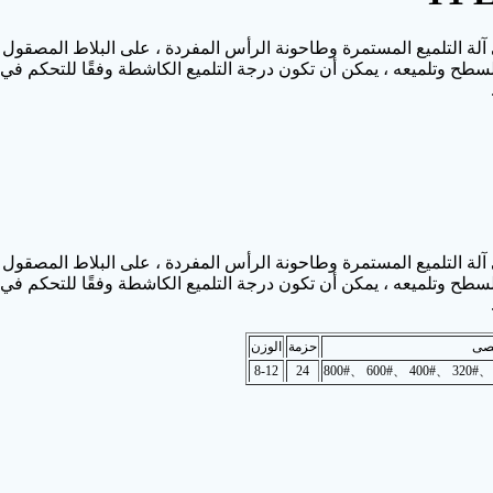
لة التلميع المستمرة وطاحونة الرأس المفردة ، على البلاط المصقول ، 
لة التلميع المستمرة وطاحونة الرأس المفردة ، على البلاط المصقول ، 
صى
حزمة
الوزن
8-12
24