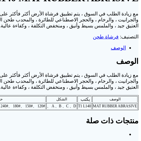
مع زيادة الطلب في السوق ، يتم تطبيق فرشاة الأرض أكثر فأكثر على آ
العتيق جيد ، والملمس بسيط وأنيق ، ومنخفض التكلفة ، وكفاءة عالية.
التصنيف:
فرشاة طحن
الوصف
الوصف
مع زيادة الطلب في السوق ، يتم تطبيق فرشاة الأرض أكثر فأكثر على آ
العتيق جيد ، والملمس بسيط وأنيق ، ومنخفض التكلفة ، وكفاءة عالية.
الوصف
يكتب
الشكل
ح
120# 、150# 、180# 、240# 、320# 、400# 、600# 、800#
A 、B 、C 、D 、
T1 L140
MAT RUBBER ABRASIVE
منتجات ذات صلة