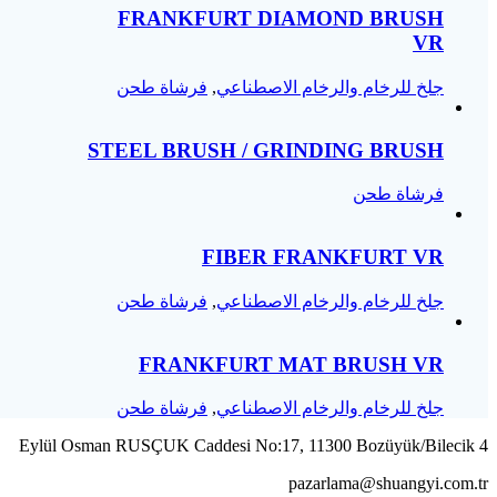
FRANKFURT DIAMOND BRUSH
VR
جلخ للرخام والرخام الاصطناعي
,
فرشاة طحن
STEEL BRUSH / GRINDING BRUSH
فرشاة طحن
FIBER FRANKFURT VR
جلخ للرخام والرخام الاصطناعي
,
فرشاة طحن
FRANKFURT MAT BRUSH VR
جلخ للرخام والرخام الاصطناعي
,
فرشاة طحن
4 Eylül Osman RUSÇUK Caddesi No:17, 11300 Bozüyük/Bilecik
pazarlama@shuangyi.com.tr