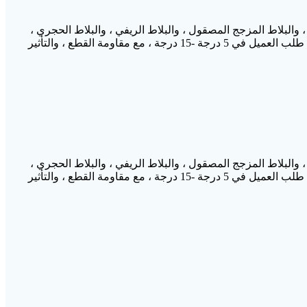
والبلاط المزجج المصقول ، والبلاط الريفي ، والبلاط الحجري ،
والجرانيت ، والرخام ، والحجر الاصطناعي للطائرة ، والمحدب طحن السطح وتلميعه ، يمكن أن تكون درجة التلميع الكاشطة وفقًا للتحكم في طلب العميل في 5 درجة -15 درجة ، مع مقاومة القطع ، والتأثير
والبلاط المزجج المصقول ، والبلاط الريفي ، والبلاط الحجري ،
والجرانيت ، والرخام ، والحجر الاصطناعي للطائرة ، والمحدب طحن السطح وتلميعه ، يمكن أن تكون درجة التلميع الكاشطة وفقًا للتحكم في طلب العميل في 5 درجة -15 درجة ، مع مقاومة القطع ، والتأثير