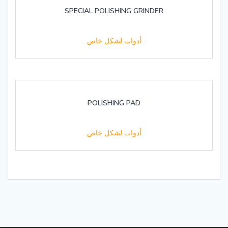
SPECIAL POLISHING GRINDER
أدوات لشكل خاص
POLISHING PAD
أدوات لشكل خاص