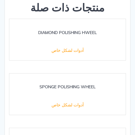
منتجات ذات صلة
DIAMOND POLISHING HWEEL
أدوات لشكل خاص
SPONGE POLISHING WHEEL
أدوات لشكل خاص