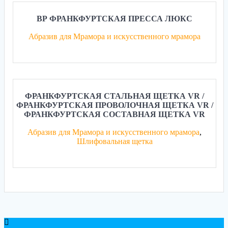
ВР ФРАНКФУРТСКАЯ ПРЕССА ЛЮКС
Абразив для Мрамора и искусственного мрамора
ФРАНКФУРТСКАЯ СТАЛЬНАЯ ЩЕТКА VR /
ФРАНКФУРТСКАЯ ПРОВОЛОЧНАЯ ЩЕТКА VR /
ФРАНКФУРТСКАЯ СОСТАВНАЯ ЩЕТКА VR
Абразив для Мрамора и искусственного мрамора
,
Шлифовальная щетка