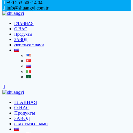
+90 553 500 14 04
info@shuangyi.com.tr
ГЛАВНАЯ
O HAC
Продукты
ЗАВОД
связаться с нами
ГЛАВНАЯ
O HAC
Продукты
ЗАВОД
связаться с нами