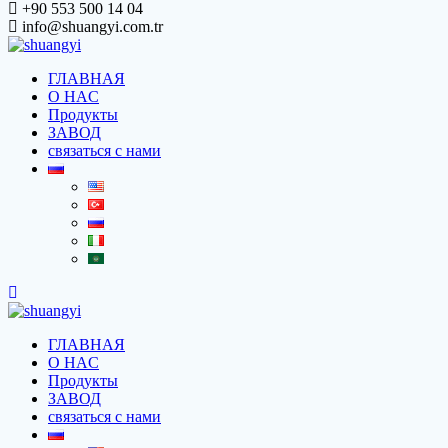
+90 553 500 14 04
info@shuangyi.com.tr
ГЛАВНАЯ
O HAC
Продукты
ЗАВОД
связаться с нами
ГЛАВНАЯ
O HAC
Продукты
ЗАВОД
связаться с нами