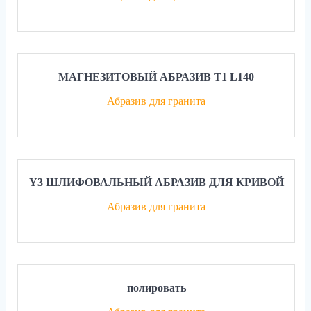
МАГНЕЗИТОВЫЙ АБРАЗИВ T1 L140
Абразив для гранита
Y3 ШЛИФОВАЛЬНЫЙ АБРАЗИВ ДЛЯ КРИВОЙ
Абразив для гранита
полировать