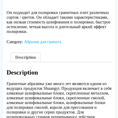
Он подходит для полировки гранитных плит различных
сортов / цветов. Он обладает такими характеристиками,
как низкая стоимость шлифования и полировки, быстрое
остекление, четкая высота и длительный яркий эффект
полировки.
Category:
Абразив для гранита
Description
Description
Гранитные абразивы уже много лет являются одним из
ведущих продуктов Shuangyi. Продукция включает в себя
алмазные шлифовальные блоки, скрепленные металлом,
алмазные шлифовальные блоки, скрепленные смолой,
алмазные шлифовальные блоки, шлифовальные блоки
для полировки смолой, короли для прессования и
полировки и другие серии продуктов. Для
полировальных станков непрерывного действия,