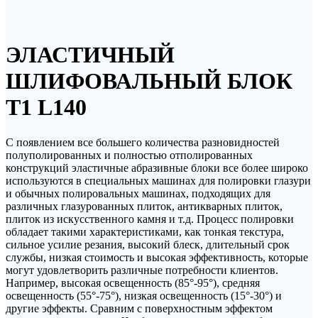
ЭЛАСТИЧНЫЙ
ШЛИФОВАЛЬНЫЙ БЛОК
T1 L140
С появлением все большего количества разновидностей
полуполированных и полностью отполированных
конструкций эластичные абразивные блоки все более широко
используются в специальных машинах для полировки глазури
и обычных полировальных машинах, подходящих для
различных глазурованных плиток, антикварных плиток,
плиток из искусственного камня и т.д. Процесс полировки
обладает такими характеристиками, как тонкая текстура,
сильное усилие резания, высокий блеск, длительный срок
службы, низкая стоимость и высокая эффективность, которые
могут удовлетворить различные потребности клиентов.
Например, высокая освещенность (85°-95°), средняя
освещенность (55°-75°), низкая освещенность (15°-30°) и
другие эффекты. Сравним с поверхностным эффектом