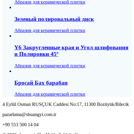
Абразив для керамической плитки
Зеленый полировальный диск
Абразив для керамической плитки
Y6 Закругленные края и Угол шлифования
и Полировки 45º
Абразив для керамической плитки
Бросай Бах барабан
Абразив для керамической плитки
4 Eylül Osman RUSÇUK Caddesi No:17, 11300 Bozüyük/Bilecik
pazarlama@shuangyi.com.tr
+90 553 500 14 04