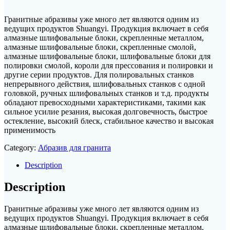
Гранитные абразивы уже много лет являются одним из
ведущих продуктов Shuangyi. Продукция включает в себя
алмазные шлифовальные блоки, скрепленные металлом,
алмазные шлифовальные блоки, скрепленные смолой,
алмазные шлифовальные блоки, шлифовальные блоки для
полировки смолой, короли для прессования и полировки и
другие серии продуктов. Для полировальных станков
непрерывного действия, шлифовальных станков с одной
головкой, ручных шлифовальных станков и т.д. продукты
обладают превосходными характеристиками, такими как
сильное усилие резания, высокая долговечность, быстрое
остекление, высокий блеск, стабильное качество и высокая
применимость
Category:
Абразив для гранита
Description
Description
Гранитные абразивы уже много лет являются одним из
ведущих продуктов Shuangyi. Продукция включает в себя
алмазные шлифовальные блоки, скрепленные металлом,