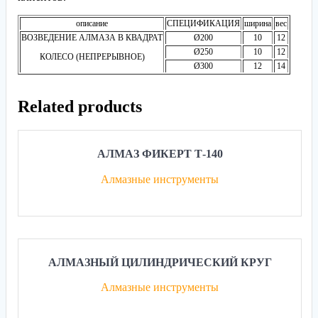
описание
СПЕЦИФИКАЦИЯ
ширина
вес
ВОЗВЕДЕНИЕ АЛМАЗА В КВАДРАТ
Ø200
10
12
Ø250
10
12
КОЛЕСО (НЕПРЕРЫВНОЕ)
Ø300
12
14
Related products
АЛМАЗ ФИКЕРТ Т-140
Алмазные инструменты
АЛМАЗНЫЙ ЦИЛИНДРИЧЕСКИЙ КРУГ
Алмазные инструменты