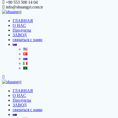
+90 553 500 14 04
info@shuangyi.com.tr
ГЛАВНАЯ
O HAC
Продукты
ЗАВОД
связаться с нами
ГЛАВНАЯ
O HAC
Продукты
ЗАВОД
связаться с нами