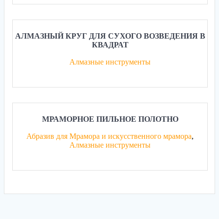
АЛМАЗНЫЙ КРУГ ДЛЯ СУХОГО ВОЗВЕДЕНИЯ В
КВАДРАТ
Алмазные инструменты
МРАМОРНОЕ ПИЛЬНОЕ ПОЛОТНО
Абразив для Мрамора и искусственного мрамора
,
Алмазные инструменты