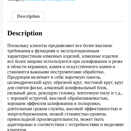
Description
Description
Поскольку клиенты предъявляют все более высокие
требования к функциям и эксплуатационным
характеристикам алмазных изделий, алмазные изделия
все более широко используются при шлифовании и резке
в области керамики, камня и искусственного камня и
становятся важными инструментами обработки.
Продукция включает в себя: варочную панель,
цилиндрический круг, обрезной круг, чистовой круг, круг
для снятия фаски, алмазный шлифовальный блок,
пильный диск, режущую головку, ленточную пилу и т.д.,
с хорошей остротой, высокой обрабатываемостью,
хорошим эффектом шлифования и полировки,
длительным сроком службы, высокой эффективностью и
энергосбережением, низкой стоимостью-уровень
превосходной производительности, может быть
адаптирован в соответствии с потребностями и моделями
клиентов.