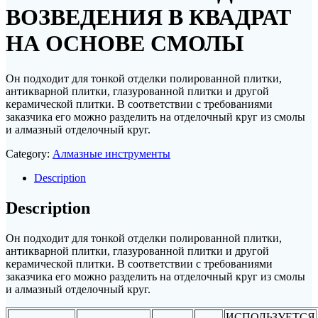
ВОЗВЕДЕНИЯ В КВАДРАТ
НА ОСНОВЕ СМОЛЫ
Он подходит для тонкой отделки полированной плитки,
антикварной плитки, глазурованной плитки и другой
керамической плитки. В соответствии с требованиями
заказчика его можно разделить на отделочный круг из смолы
и алмазный отделочный круг.
Category:
Алмазные инструменты
Description
Description
Он подходит для тонкой отделки полированной плитки,
антикварной плитки, глазурованной плитки и другой
керамической плитки. В соответствии с требованиями
заказчика его можно разделить на отделочный круг из смолы
и алмазный отделочный круг.
ИСПОЛЬЗУЕТСЯ