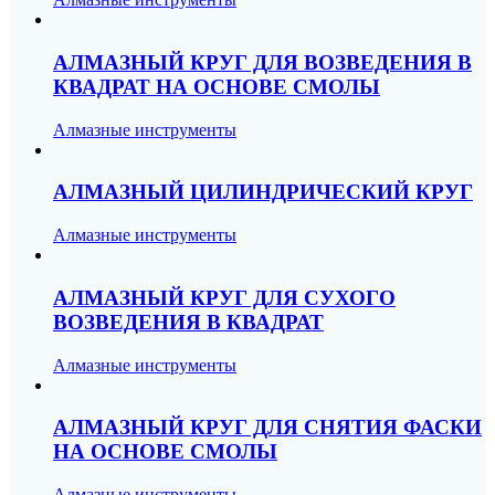
АЛМАЗНЫЙ КРУГ ДЛЯ ВОЗВЕДЕНИЯ В
КВАДРАТ НА ОСНОВЕ СМОЛЫ
Алмазные инструменты
АЛМАЗНЫЙ ЦИЛИНДРИЧЕСКИЙ КРУГ
Алмазные инструменты
АЛМАЗНЫЙ КРУГ ДЛЯ СУХОГО
ВОЗВЕДЕНИЯ В КВАДРАТ
Алмазные инструменты
АЛМАЗНЫЙ КРУГ ДЛЯ СНЯТИЯ ФАСКИ
НА ОСНОВЕ СМОЛЫ
Алмазные инструменты