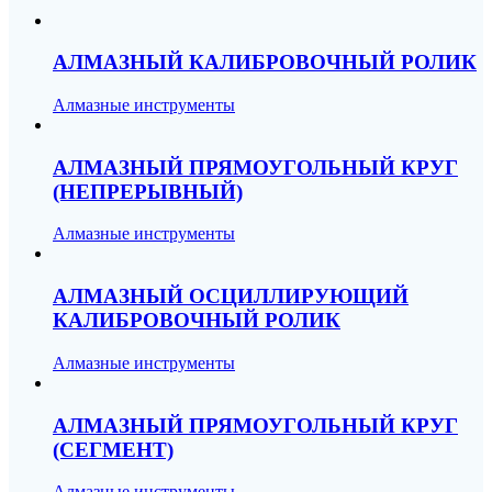
АЛМАЗНЫЙ КАЛИБРОВОЧНЫЙ РОЛИК
Алмазные инструменты
АЛМАЗНЫЙ ПРЯМОУГОЛЬНЫЙ КРУГ
(НЕПРЕРЫВНЫЙ)
Алмазные инструменты
АЛМАЗНЫЙ ОСЦИЛЛИРУЮЩИЙ
КАЛИБРОВОЧНЫЙ РОЛИК
Алмазные инструменты
АЛМАЗНЫЙ ПРЯМОУГОЛЬНЫЙ КРУГ
(СЕГМЕНТ)
Алмазные инструменты