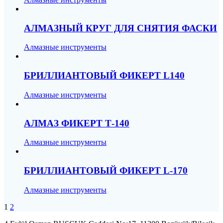
АЛМАЗНЫЙ КРУГ ДЛЯ СНЯТИЯ ФАСКИ
Алмазные инструменты
БРИЛЛИАНТОВЫЙ ФИКЕРТ L140
Алмазные инструменты
АЛМАЗ ФИКЕРТ Т-140
Алмазные инструменты
БРИЛЛИАНТОВЫЙ ФИКЕРТ L-170
Алмазные инструменты
Posts
Page
Page
1
2
navigation