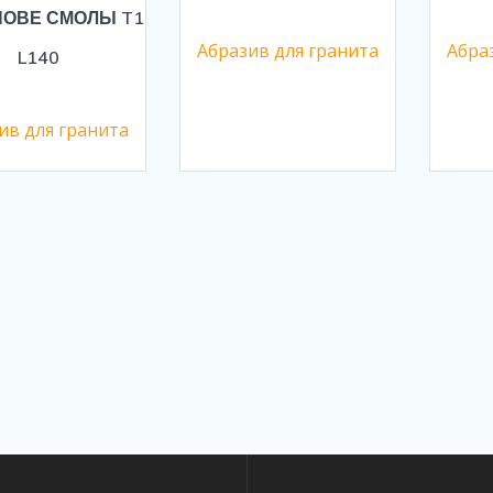
НОВЕ СМОЛЫ T1
Абразив для гранита
Абра
L140
ив для гранита