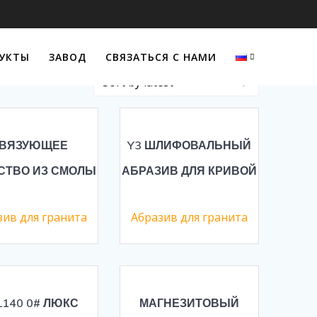
УКТЫ
ЗАВОД
СВЯЗАТЬСЯ С НАМИ
ВЯЗУЮЩЕЕ
Y3 ШЛИФОВАЛЬНЫЙ
СТВО ИЗ СМОЛЫ
АБРАЗИВ ДЛЯ КРИВОЙ
зив для гранита
Абразив для гранита
L140 0# ЛЮКС
МАГНЕЗИТОВЫЙ